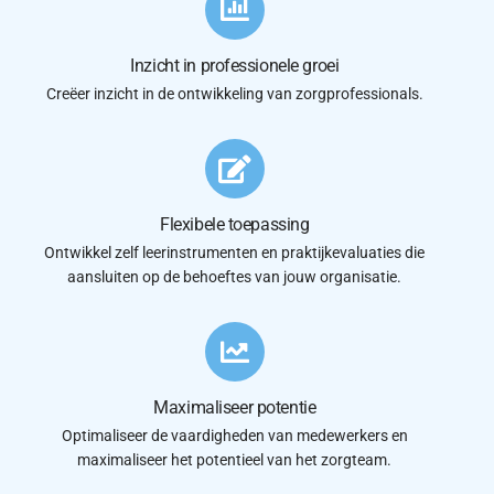
Inzicht in professionele groei
Creëer inzicht in de ontwikkeling van zorgprofessionals.
Flexibele toepassing
Ontwikkel zelf leerinstrumenten en praktijkevaluaties die
aansluiten op de behoeftes van jouw organisatie.
Maximaliseer potentie
Optimaliseer de vaardigheden van medewerkers en
maximaliseer het potentieel van het zorgteam.