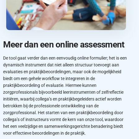
Meer dan een online assessment
De tool gaat verder dan een eenvoudig online formulier; het is een
dynamisch instrument dat niet alleen structuur toevoegt aan
evaluaties en praktijkbeoordelingen, maar ook de mogelijkheid
biedt om een gehele workflow te integreren in de
praktijkbeoordeling of evaluatie. Hiermee kunnen
zorgprofessionals bijvoorbeeld leerinstrumenten of zelfreflectie
initiëren, waarbij collega’s en praktijkbegeleiders actief worden
betrokken bij de professionele ontwikkeling van de
zorgprofessional.
Het starten van een praktijkbeoordeling door
collega’s of instructeurs vormt de kern van onze tool, waardoor
het een veelzijdige en samenwerkingsgerichte benadering biedt
voor effectieve beoordelingen in de praktijk.