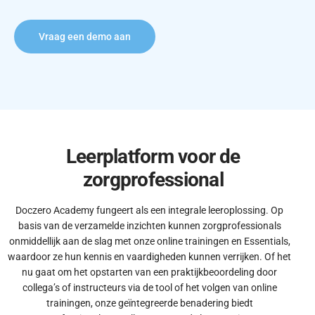
Vraag een demo aan
Leerplatform voor de
zorgprofessional
Doczero Academy fungeert als een integrale leeroplossing. Op
basis van de verzamelde inzichten kunnen zorgprofessionals
onmiddellijk aan de slag met onze online trainingen en Essentials,
waardoor ze hun kennis en vaardigheden kunnen verrijken. Of het
nu gaat om het opstarten van een praktijkbeoordeling door
collega’s of instructeurs via de tool of het volgen van online
trainingen, onze geïntegreerde benadering biedt