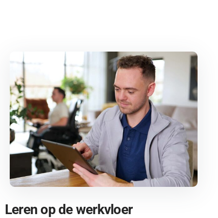
Leren op de werkvloer