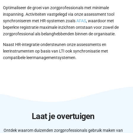
Optimaliseer de groei van zorgprofessionals met minimale
inspanning. Activiteiten vastgelegd via onze assessment tool
synchroniseren met HR-systemen zoals
AFAS
, waardoor met
beperkte registratie maximale inzichten ontstaan voor zowel de
zorgprofessional als belanghebbenden binnen de organisatie.
Naast HR-integratie ondersteunen onze assessments en
leerinstrumenten op basis van LTI ook synchronisatie met
compatibele leermanagementsystemen.
Laat je overtuigen
Ontdek waarom duizenden zorgprofessionals gebruik maken van