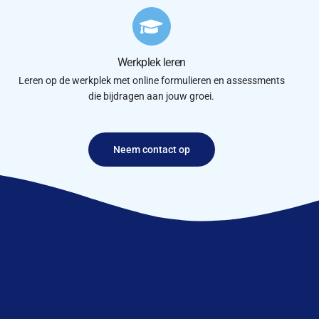
Werkplek leren
Leren op de werkplek met online formulieren en assessments
die bijdragen aan jouw groei.
Neem contact op