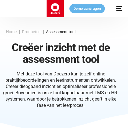
Demo aanvragen
Home
|
Producten
|
Assessment tool
Creëer inzicht met de
assessment tool
Met deze tool van Doczero kun je zelf online
praktijkbeoordelingen en leerinstrumenten ontwikkelen.
Creëer diepgaand inzicht en optimaliseer professionele
groei. Bovendien is onze tool koppelbaar met LMS en HR-
systemen, waardoor je betrokkenen inzicht geeft in elke
fase van het leerproces.