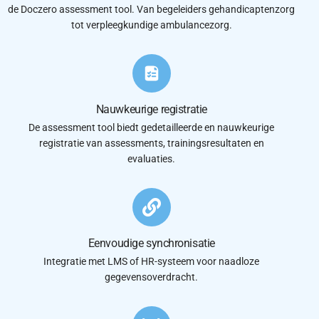
de Doczero assessment tool. Van begeleiders gehandicaptenzorg
tot verpleegkundige ambulancezorg.
Nauwkeurige registratie
De assessment tool biedt gedetailleerde en nauwkeurige
registratie van assessments, trainingsresultaten en
evaluaties.
Eenvoudige synchronisatie
Integratie met LMS of HR-systeem voor naadloze
gegevensoverdracht.