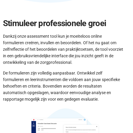
Stimuleer professionele groei
Dankzij onze assessment tool kun je moeiteloos online
formulieren creëren, invullen en beoordelen. Of het nu gaat om
zelfreflectie of het beoordelen van praktijktoetsen, de tool voorziet
in een gebruiksvriendelijke interface die jou inzicht geeft in de
ontwikkeling van de zorgprofessional.
De formulieren zijn volledig aanpasbaar. Ontwikkel zelf
formulieren en leerinstrumenten die voldoen aan jouw specifieke
behoeften en criteria. Bovendien worden de resultaten
automatisch opgeslagen, waardoor eenvoudige analyse en
rapportage mogelijk zijn voor een gedegen evaluatie.