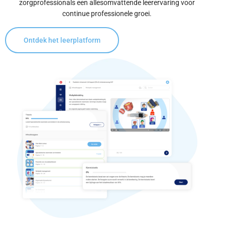
zorgprofessionals een allesomvattende leerervaring voor
continue professionele groei.
Ontdek het leerplatform