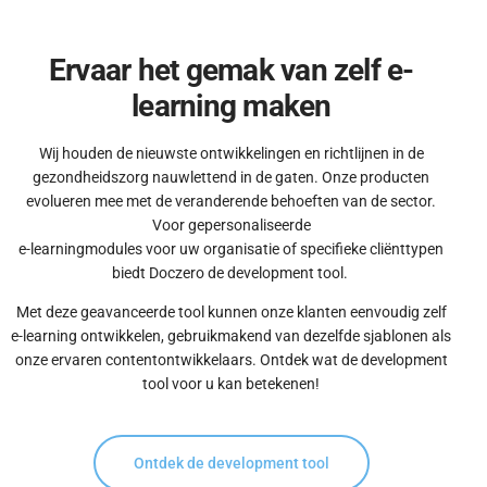
Ervaar het gemak van zelf e-
learning maken
Wij houden de nieuwste ontwikkelingen en richtlijnen in de
gezondheidszorg nauwlettend in de gaten. Onze producten
evolueren mee met de veranderende behoeften van de sector.
Voor gepersonaliseerde
e-learningmodules voor uw organisatie of specifieke cliënttypen
biedt Doczero de development tool.
Met deze geavanceerde tool kunnen onze klanten eenvoudig zelf
e-learning ontwikkelen, gebruikmakend van dezelfde sjablonen als
onze ervaren contentontwikkelaars. Ontdek wat de development
tool voor u kan betekenen!
Ontdek de development tool