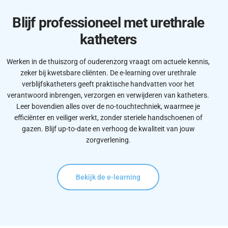
Blijf professioneel met urethrale
katheters
Werken in de thuiszorg of ouderenzorg vraagt om actuele kennis,
zeker bij kwetsbare cliënten. De e-learning over urethrale
verblijfskatheters geeft praktische handvatten voor het
verantwoord inbrengen, verzorgen en verwijderen van katheters.
Leer bovendien alles over de no-touchtechniek, waarmee je
efficiënter en veiliger werkt, zonder steriele handschoenen of
gazen. Blijf up-to-date en verhoog de kwaliteit van jouw
zorgverlening.
Bekijk de e-learning