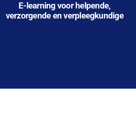
E-learning voor helpende,
verzorgende en verpleegkundige