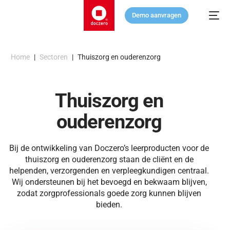
Demo aanvragen
Home
|
Sectoren
|
Thuiszorg en ouderenzorg
Thuiszorg en
ouderenzorg
Bij de ontwikkeling van Doczero’s leerproducten voor de
thuiszorg en ouderenzorg staan de cliënt en de
helpenden, verzorgenden en verpleegkundigen centraal.
Wij ondersteunen bij het bevoegd en bekwaam blijven,
zodat zorgprofessionals goede zorg kunnen blijven
bieden.