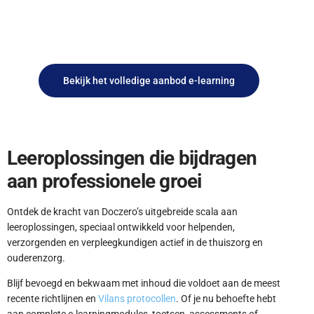
Bekijk het volledige aanbod e-learning
Leeroplossingen die bijdragen
aan professionele groei
Ontdek de kracht van Doczero’s uitgebreide scala aan
leeroplossingen, speciaal ontwikkeld voor helpenden,
verzorgenden en verpleegkundigen actief in de thuiszorg en
ouderenzorg.
Blijf bevoegd en bekwaam met inhoud die voldoet aan de meest
recente richtlijnen en
Vilans protocollen
. Of je nu behoefte hebt