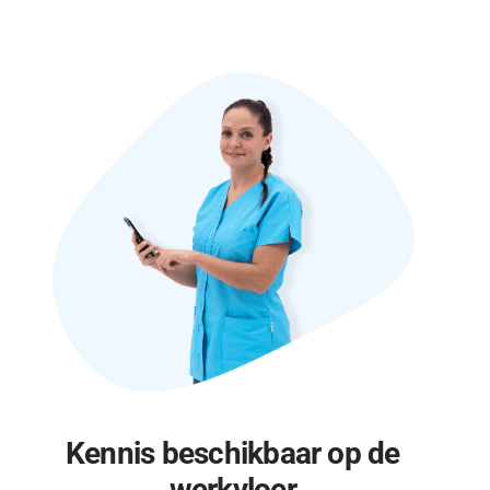
Kennis beschikbaar op de
werkvloer