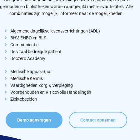
gehouden en bibliotheken worden aangevuld met relevante titels.
Alle
combinaties zijn mogelijk, informeer naar de mogelijkheden.
Algemene dagelijkse levensverrichtingen (ADL)
BHV, EHBO en BLS
Communicatie
De vitaal bedreigde patiënt
Doczero Academy
Medische apparatuur
Medische Kennis
Vaardigheden Zorg & Verpleging
Voorbehouden en Risicovolle Handelingen
Ziektebeelden
Demo aanvragen
Contact opnemen