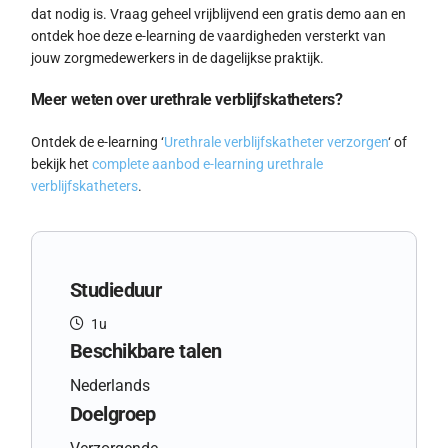
dat nodig is. Vraag geheel vrijblijvend een gratis demo aan en
ontdek hoe deze e-learning de vaardigheden versterkt van
jouw zorgmedewerkers in de dagelijkse praktijk.
Meer weten over urethrale verblijfskatheters?
Ontdek de e-learning ‘
Urethrale verblijfskatheter verzorgen
‘ of
bekijk het
complete aanbod e-learning urethrale
verblijfskatheters
.
Studieduur
1u
Beschikbare talen
Nederlands
Doelgroep