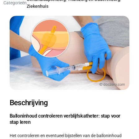
Categorieën
Ziekenhuis
Beschrijving
Balloninhoud controleren verblijfskatheter: stap voor
stap leren
Het controleren en eventueel bijstellen van de balloninhoud