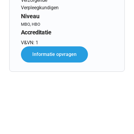
Verzorgende
Verpleegkundigen
Niveau
MBO, HBO
Accreditatie
V&VN: 1
Informatie opvragen