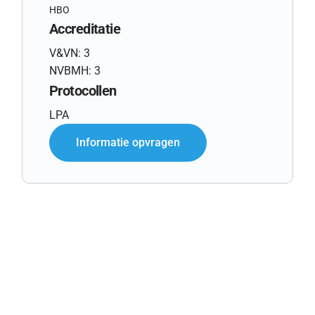
HBO
Accreditatie
V&VN: 3
NVBMH: 3
Protocollen
LPA
Informatie opvragen