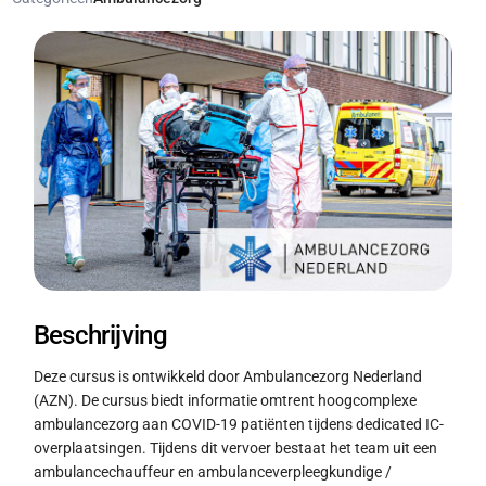
Beschrijving
Deze cursus is ontwikkeld door Ambulancezorg Nederland
(AZN). De cursus biedt informatie omtrent hoogcomplexe
ambulancezorg aan COVID-19 patiënten tijdens dedicated IC-
overplaatsingen. Tijdens dit vervoer bestaat het team uit een
ambulancechauffeur en ambulanceverpleegkundige /