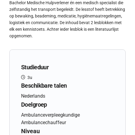
Bachelor Medische Hulpverlener én een medisch specialist die
zelfstandig het transport begeleidt. De lesstof heeft betrekking
op bewaking, beademing, medicatie, hygiënemaatregelingen,
logistiek en communicatie. De inhoud bevat 2 lesblokken met
elk een kennistoets. Achter ieder lesblok is een literatuurlijst
opgenomen.
Studieduur
3u
Beschikbare talen
Nederlands
Doelgroep
Ambulanceverpleegkundige
Ambulancechauffeur
Niveau