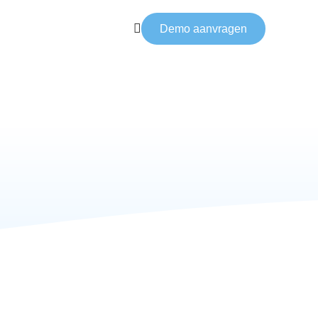
Demo aanvragen