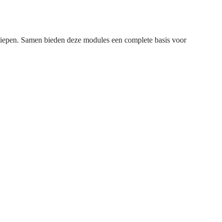
diepen. Samen bieden deze modules een complete basis voor