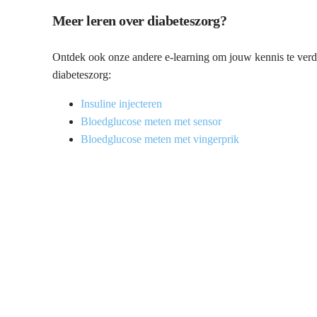
Meer leren over diabeteszorg?
Ontdek ook onze andere e-learning om jouw kennis te ver
diabeteszorg:
Insuline injecteren
Bloedglucose meten met sensor
Bloedglucose meten met vingerprik