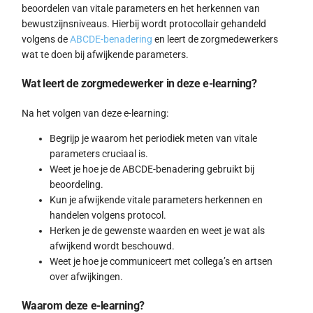
beoordelen van vitale parameters en het herkennen van
bewustzijnsniveaus. Hierbij wordt protocollair gehandeld
volgens de
ABCDE-benadering
en leert de zorgmedewerkers
wat te doen bij afwijkende parameters.
Wat leert de zorgmedewerker in deze e-learning?
Na het volgen van deze e-learning:
Begrijp je waarom het periodiek meten van vitale
parameters cruciaal is.
Weet je hoe je de ABCDE-benadering gebruikt bij
beoordeling.
Kun je afwijkende vitale parameters herkennen en
handelen volgens protocol.
Herken je de gewenste waarden en weet je wat als
afwijkend wordt beschouwd.
Weet je hoe je communiceert met collega’s en artsen
over afwijkingen.
Waarom deze e-learning?