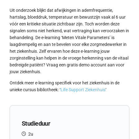
Uit onderzoek blijkt dat afwijkingen in ademfrequentie,
hartslag, bloeddruk, temperatuur en bewustzijn vaak al 6 uur
vóór een kritieke situatie zichtbaar zijn. Toch worden deze
signalen soms niet herkend, wat vertraging kan veroorzaken in
behandeling. De e-learning ‘Meten Vitale Parameters’ is
laagdrempelig en aan te bevelen voor elke zorgmedewerker in
het ziekenhuis. Zelf ervaren hoe deze e-learning jouw
zorginstelling kan helpen in de vroege herkenning van de vitaal
bedreigde patiënt? Vraag een gratis demo account aan voor
jouw ziekenhuis.
Ontdek meer e-learning specifiek voor het ziekenhuis in de
unieke cursus bibliotheek: ‘
Life Support Ziekenhuis
‘
Studieduur
2u