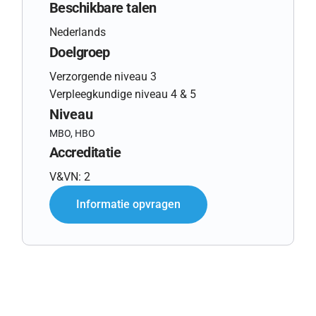
Beschikbare talen
Nederlands
Doelgroep
Verzorgende niveau 3
Verpleegkundige niveau 4 & 5
Niveau
MBO, HBO
Accreditatie
V&VN: 2
Informatie opvragen