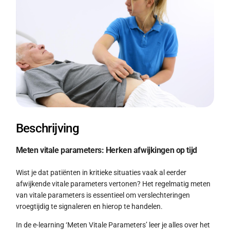
Beschrijving
Meten vitale parameters: Herken afwijkingen op tijd
Wist je dat patiënten in kritieke situaties vaak al eerder
afwijkende vitale parameters vertonen? Het regelmatig meten
van vitale parameters is essentieel om verslechteringen
vroegtijdig te signaleren en hierop te handelen.
In de e-learning ‘Meten Vitale Parameters’ leer je alles over het