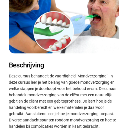
Beschrijving
Deze cursus behandelt de vaardigheid ‘Mondverzorging’. In
deze cursus leer je het belang van goede mondverzorging en
welke stappen je doorloopt voor het behoud ervan. De cursus
behandelt mondverzorging van de cliënt met een natuurlijk
gebit en de cliënt met een gebitsprothese. Je leert hoe je de
handeling voorbereidt en welke materialen je daarvoor
gebruikt. Aansluitend leer je hoe je mondverzorging toepast.
Diverse aandachtspunten rondom mondverzorging en hoe te
handelen bij complicaties worden in kaart gebracht.