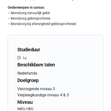
Onderwerpen in cursus:
– Mondzorg natuurlijk gebit
– Mondzorg gebitsprothese
– Mondzorg bij afwezigheid gebit(sprothese)
Studieduur
1u
Beschikbare talen
Nederlands
Doelgroep
Verzorgende niveau 3
Verpleegkundige niveau 4 & 5
Niveau
MBO, HBO