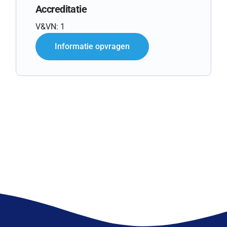
Accreditatie
V&VN: 1
Informatie opvragen