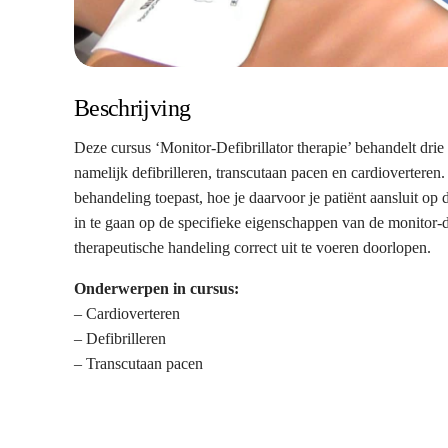
Beschrijving
Deze cursus ‘Monitor-Defibrillator therapie’ behandelt drie
namelijk defibrilleren, transcutaan pacen en cardioverteren. 
behandeling toepast, hoe je daarvoor je patiënt aansluit op 
in te gaan op de specifieke eigenschappen van de monitor-de
therapeutische handeling correct uit te voeren doorlopen.
Onderwerpen in cursus:
– Cardioverteren
– Defibrilleren
– Transcutaan pacen