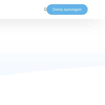
Demo aanvragen