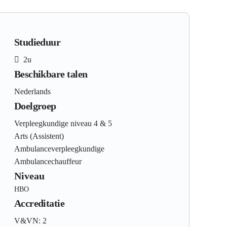
Studieduur
2u
Beschikbare talen
Nederlands
Doelgroep
Verpleegkundige niveau 4 & 5
Arts (Assistent)
Ambulanceverpleegkundige
Ambulancechauffeur
Niveau
HBO
Accreditatie
V&VN: 2