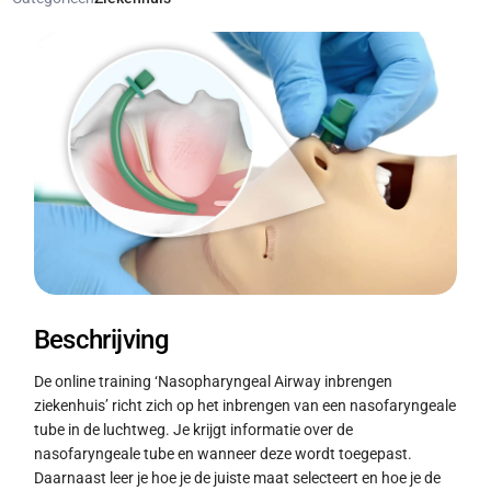
Beschrijving
De online training ‘Nasopharyngeal Airway inbrengen
ziekenhuis’ richt zich op het inbrengen van een nasofaryngeale
tube in de luchtweg. Je krijgt informatie over de
nasofaryngeale tube en wanneer deze wordt toegepast.
Daarnaast leer je hoe je de juiste maat selecteert en hoe je de