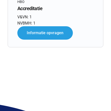
HBO
Accreditatie
V&VN: 1
NVBMH: 1
Informatie opvragen