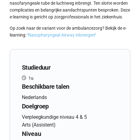
nasofaryngeale tube de luchtweg inbrengt. Ten slotte worden
complicaties en belangrijke aandachtspunten besproken. Deze
e-learning is gericht op zorgprofessionals in het ziekenhuis.
Op zoek naar de variant voor de ambulancezorg? Bekijk de e-
learning: ‘
Nasopharyngeal Airway inbrengen
‘
Studieduur
1u
Beschikbare talen
Nederlands
Doelgroep
Verpleegkundige niveau 4 & 5
Arts (Assistent)
Niveau