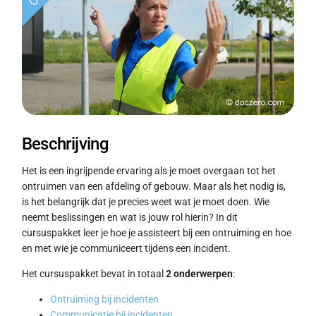
Beschrijving
Het is een ingrijpende ervaring als je moet overgaan tot het
ontruimen van een afdeling of gebouw. Maar als het nodig is,
is het belangrijk dat je precies weet wat je moet doen. Wie
neemt beslissingen en wat is jouw rol hierin? In dit
cursuspakket leer je hoe je assisteert bij een ontruiming en hoe
en met wie je communiceert tijdens een incident.
Het cursuspakket bevat in totaal
2 onderwerpen
:
Ontruiming bij incidenten
Communicatie bij incidenten