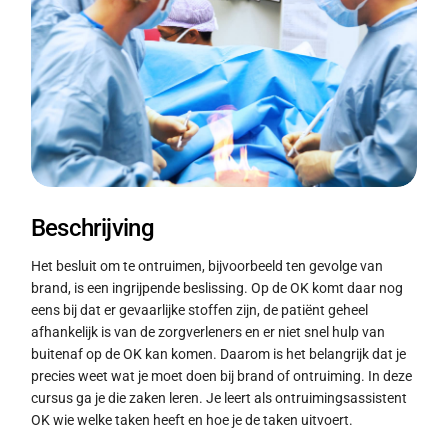
Beschrijving
Het besluit om te ontruimen, bijvoorbeeld ten gevolge van
brand, is een ingrijpende beslissing. Op de OK komt daar nog
eens bij dat er gevaarlijke stoffen zijn, de patiënt geheel
afhankelijk is van de zorgverleners en er niet snel hulp van
buitenaf op de OK kan komen. Daarom is het belangrijk dat je
precies weet wat je moet doen bij brand of ontruiming. In deze
cursus ga je die zaken leren. Je leert als ontruimingsassistent
OK wie welke taken heeft en hoe je de taken uitvoert.