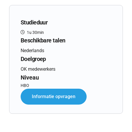
Studieduur
1u 30min
Beschikbare talen
Nederlands
Doelgroep
OK medewerkers
Niveau
HBO
Informatie opvragen