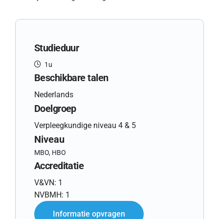
Studieduur
1u
Beschikbare talen
Nederlands
Doelgroep
Verpleegkundige niveau 4 & 5
Niveau
MBO, HBO
Accreditatie
V&VN: 1
NVBMH: 1
Informatie opvragen