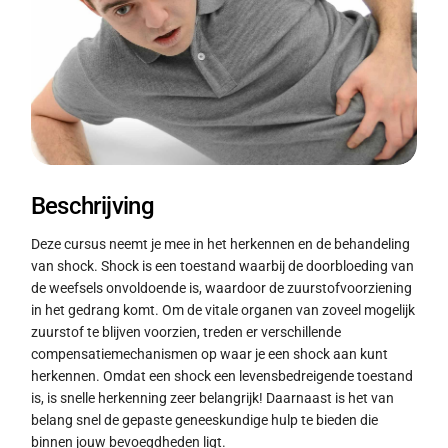
Beschrijving
Deze cursus neemt je mee in het herkennen en de behandeling
van shock. Shock is een toestand waarbij de doorbloeding van
de weefsels onvoldoende is, waardoor de zuurstofvoorziening
in het gedrang komt. Om de vitale organen van zoveel mogelijk
zuurstof te blijven voorzien, treden er verschillende
compensatiemechanismen op waar je een shock aan kunt
herkennen. Omdat een shock een levensbedreigende toestand
is, is snelle herkenning zeer belangrijk! Daarnaast is het van
belang snel de gepaste geneeskundige hulp te bieden die
binnen jouw bevoegdheden ligt.