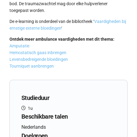
bod. De traumazwachtel mag door elke hulpverlener
toegepast worden.
De e-learning is onderdeel van de bibliotheek ‘
Vaardigheden bij
ernstige externe bloedingen
‘
Ontdek meer ambulance vaardigheden met dit thema:
Amputatie
Hemostatisch gaas inbrengen
Levensbedreigende bloedingen
Tourniquet aanbrengen
Studieduur
1u
Beschikbare talen
Nederlands
Doelgroep