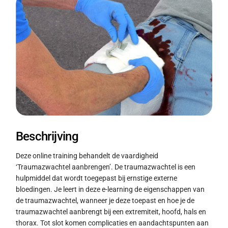
Beschrijving
Deze online training behandelt de vaardigheid
‘Traumazwachtel aanbrengen’. De traumazwachtel is een
hulpmiddel dat wordt toegepast bij ernstige externe
bloedingen. Je leert in deze e-learning de eigenschappen van
de traumazwachtel, wanneer je deze toepast en hoe je de
traumazwachtel aanbrengt bij een extremiteit, hoofd, hals en
thorax. Tot slot komen complicaties en aandachtspunten aan