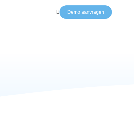
Demo aanvragen