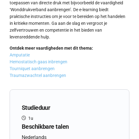
toepassen van directe druk met bijvoorbeeld de vaardigheid
‘Wonddrukverband aanbrengen’. De e-learning biedt
praktische instructies om je voor te bereiden op het handelen
in kritieke momenten. Ga aan de slag en vergroot je
zelfvertrouwen en competentie in het bieden van
levensreddende hulp.
Ontdek meer vaardigheden met dit thema:
Amputatie
Hemostatisch gaas inbrengen
Tourniquet aanbrengen
Traumazwachtel aanbrengen
Studieduur
1u
Beschikbare talen
Nederlands