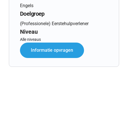
Engels
Doelgroep
(Professionele) Eerstehulpverlener
Niveau
Alle niveaus
Informatie opvragen