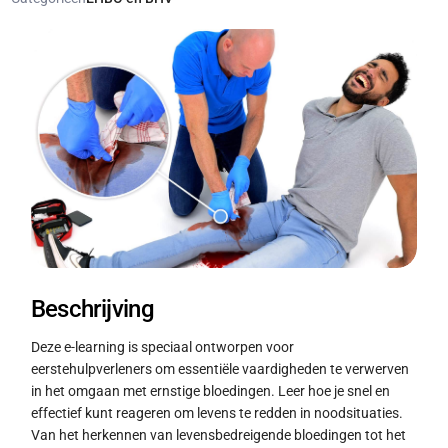
Beschrijving
Deze e-learning is speciaal ontworpen voor
eerstehulpverleners om essentiële vaardigheden te verwerven
in het omgaan met ernstige bloedingen. Leer hoe je snel en
effectief kunt reageren om levens te redden in noodsituaties.
Van het herkennen van levensbedreigende bloedingen tot het