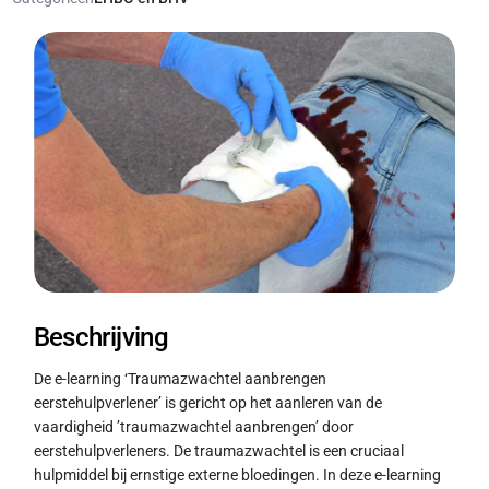
Beschrijving
De e-learning ‘Traumazwachtel aanbrengen
eerstehulpverlener’ is gericht op het aanleren van de
vaardigheid ’traumazwachtel aanbrengen’ door
eerstehulpverleners. De traumazwachtel is een cruciaal
hulpmiddel bij ernstige externe bloedingen. In deze e-learning