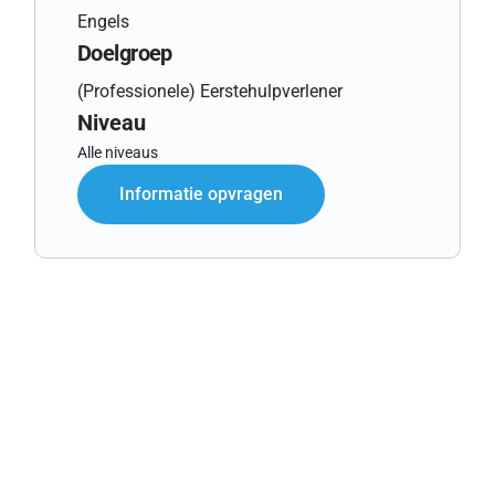
Engels
Doelgroep
(Professionele) Eerstehulpverlener
Niveau
Alle niveaus
Informatie opvragen