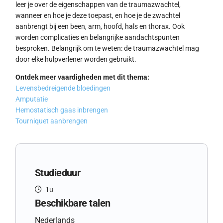
leer je over de eigenschappen van de traumazwachtel,
wanneer en hoe je deze toepast, en hoe je de zwachtel
aanbrengt bij een been, arm, hoofd, hals en thorax. Ook
worden complicaties en belangrijke aandachtspunten
besproken. Belangrijk om te weten: de traumazwachtel mag
door elke hulpverlener worden gebruikt.
Ontdek meer vaardigheden met dit thema:
Levensbedreigende bloedingen
Amputatie
Hemostatisch gaas inbrengen
Tourniquet aanbrengen
Studieduur
1u
Beschikbare talen
Nederlands